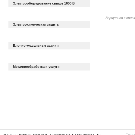
Электрооборудование свыше 1000 В
Вернуться к спис
Электрохимическая защита
Блочно-модульные здания
Металлообработка и услуги
Созда